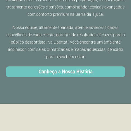
tratamento de lesões e tensões, combinando técnicas avançadas
com conforto premium na Barra da Tijuca.
Nossa equipe, altamente treinada, atende às necessidades
específicas de cada cliente, garantindo resultados eficazes para o
público desportista. Na Libertati, você encontra um ambiente
acolhedor, com salas climatizadas e macas aquecidas, pensado
para o seu bem-estar.
Conheça a Nossa História