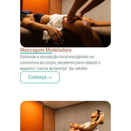
Massagem Modeladora
Estimula a circulação local esculpindo os
contornos do corpo, excelente para reduzir o
aspecto “casca de laranja” da celulite.
Conheça