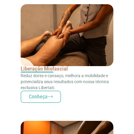
Liberação Miofascial
Reduz dores e cansaço, melhora a mobilidade e
potencializa seus resultados com nossa técnica
exclusiva Libertati.
Conheça