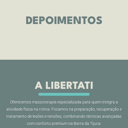
DEPOIMENTOS
A LIBERTATI
Oferecemos massoterapia especializada para quem integra a
atividade física na rotina. Focamos na preparação, recuperação e
tratamento de lesões e tensões, combinando técnicas avançadas
com conforto premium na Barra da Tijuca.