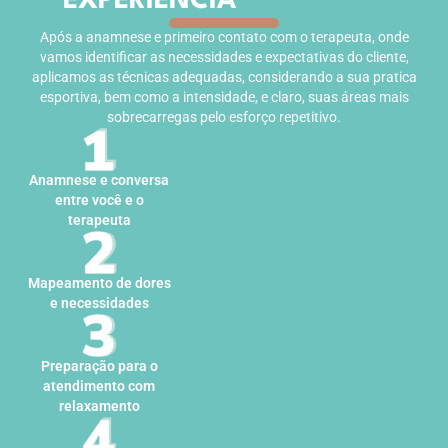
EXPERIÊNCIA
Após a anamnese e primeiro contato com o terapeuta, onde
vamos identificar as necessidades e expectativas do cliente,
aplicamos as técnicas adequadas, considerando a sua pratica
esportiva, bem como a intensidade, e claro, suas áreas mais
sobrecarregas pelo esforço repetitivo.
Anamnese e conversa
entre você e o
terapeuta
Mapeamento de dores
e necessidades
Preparação para o
atendimento com
relaxamento