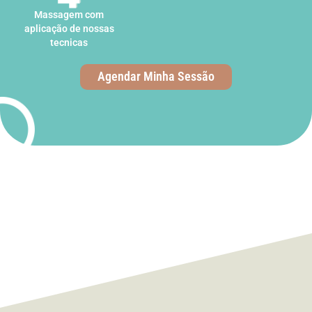
Massagem com
aplicação de nossas
tecnicas
Agendar Minha Sessão