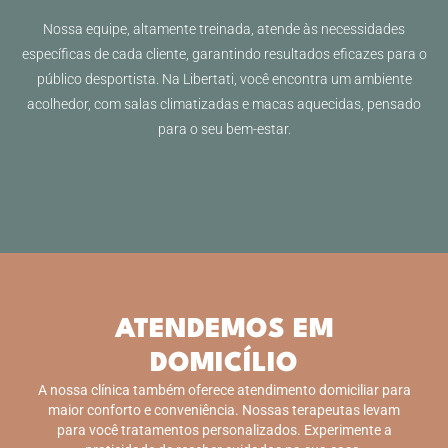
Nossa equipe, altamente treinada, atende às necessidades
específicas de cada cliente, garantindo resultados eficazes para o
público desportista. Na Libertati, você encontra um ambiente
acolhedor, com salas climatizadas e macas aquecidas, pensado
para o seu bem-estar.
ATENDEMOS EM
DOMICÍLIO
A nossa clínica também oferece atendimento domiciliar para
maior conforto e conveniência. Nossas terapeutas levam
para você tratamentos personalizados. Experimente a