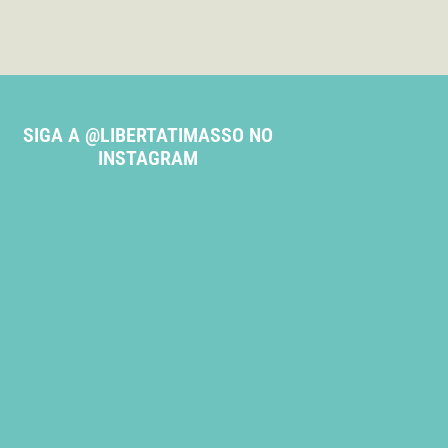
SIGA A @LIBERTATIMASSO NO
INSTAGRAM