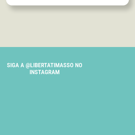
SIGA A @LIBERTATIMASSO NO
INSTAGRAM