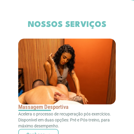
NOSSOS SERVIÇOS
Massagem Desportiva
Acelera o processo de recuperação pós exercícios.
Disponível em duas opções: Pré e Pós-treino, para
máximo desempenho.