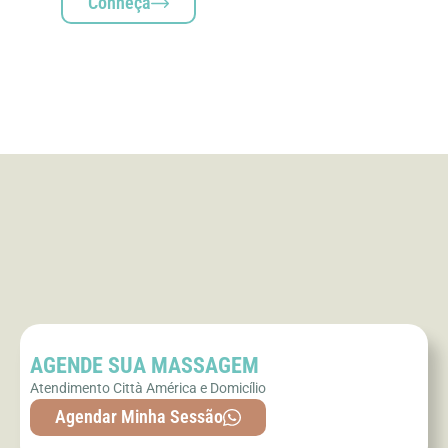
Conheça
AGENDE SUA MASSAGEM
Atendimento Città América e Domicílio
Agendar Minha Sessão