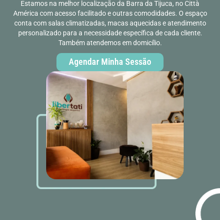
Estamos na melhor localização da Barra da Tijuca, no Città
América com acesso facilitado e outras comodidades. O espaço
conta com salas climatizadas, macas aquecidas e atendimento
personalizado para a necessidade específica de cada cliente.
Também atendemos em domicílio.
Agendar Minha Sessão