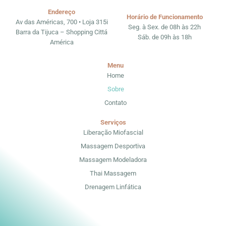
Endereço
Horário de Funcionamento
Av das Américas, 700 • Loja 315i
Seg. à Sex. de 08h às 22h
Barra da Tijuca – Shopping Cittá
Sáb. de 09h às 18h
América
Menu
Home
Sobre
Contato
Serviços
Liberação Miofascial
Massagem Desportiva
Massagem Modeladora
Thai Massagem
Drenagem Linfática