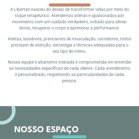
A Libertati nasceu do desejo de transformar vidas por meio do
toque terapêutico. Atendemos atletas e apaixonados por
movimento com um cuidado verdadeiro, voltado para aliviar
dores, recuperar o corpo e aprimorar a performance.
Atletas, lutadores, praticantes de musculação, corredores, todos
precisam de atenção, estratégia e técnicas adequadas para o
seu tipo de treino.
Nossa equipe é altamente treinada e comprometida em entender
as necessidades específicas de cada cliente. Cada atendimento
é personalizado, respeitando as particularidades de cada
pessoa.
NOSSO ESPAÇO