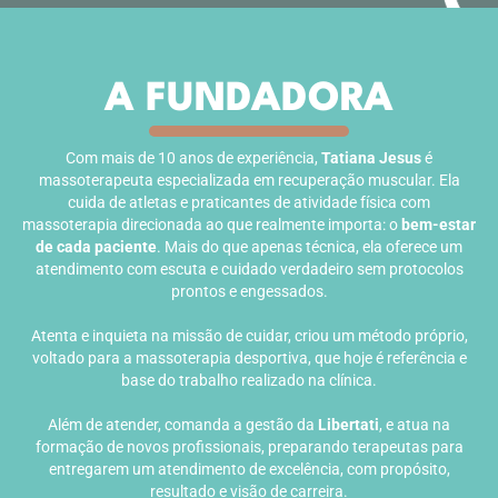
A FUNDADORA
Com mais de 10 anos de experiência,
Tatiana Jesus
é
massoterapeuta especializada em recuperação muscular. Ela
cuida de atletas e praticantes de atividade física com
massoterapia direcionada ao que realmente importa: o
bem-estar
de cada paciente
. Mais do que apenas técnica, ela oferece um
atendimento com escuta e cuidado verdadeiro sem protocolos
prontos e engessados.
Atenta e inquieta na missão de cuidar, criou um método próprio,
voltado para a massoterapia desportiva, que hoje é referência e
base do trabalho realizado na clínica.
Além de atender, comanda a gestão da
Libertati
, e atua na
formação de novos profissionais, preparando terapeutas para
entregarem um atendimento de excelência, com propósito,
resultado e visão de carreira.